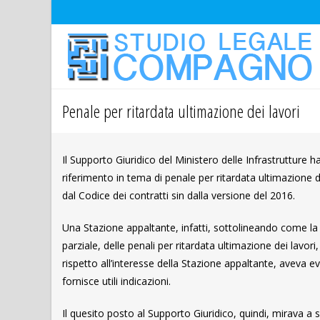
Penale per ritardata ultimazione dei lavori
Il Supporto Giuridico del Ministero delle Infrastrutture h
riferimento in tema di penale per ritardata ultimazione
dal Codice dei contratti sin dalla versione del 2016.
Una Stazione appaltante, infatti, sottolineando come la 
parziale, delle penali per ritardata ultimazione dei lav
rispetto all’interesse della Stazione appaltante, aveva
fornisce utili indicazioni.
Il quesito posto al Supporto Giuridico, quindi, mirava a s