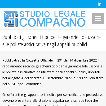
Pubblicati gli schemi tipo per le garanzie fideiussorie
e le polizze assicurative negli appalti pubblici
Pubblicati sulla Gazzetta Ufficiale n. 291 del 14 dicembre 2022 il
regolamento recante gli schemi tipo per le garanzie fideiussorie e
le polizze assicurative da utilizzare negli appalti pubblici, riportati
nell’allegato A del decreto 16 settembre 2022, n. 193 del Ministero
dello Sviluppo Economico.
Gli offerenti e gli appaltatori, inoltre per semplificare le procedure,
devono presentare alla stazione appaltante le schede tecniche