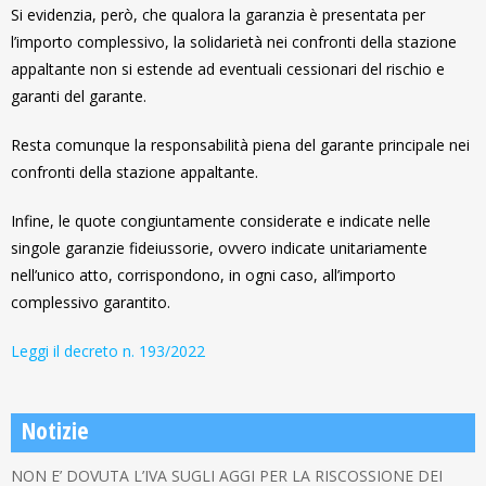
Si evidenzia, però, che qualora la garanzia è presentata per
l’importo complessivo, la solidarietà nei confronti della stazione
appaltante non si estende ad eventuali cessionari del rischio e
garanti del garante.
Resta comunque la responsabilità piena del garante principale nei
confronti della stazione appaltante.
Infine, le quote congiuntamente considerate e indicate nelle
singole garanzie fideiussorie, ovvero indicate unitariamente
nell’unico atto, corrispondono, in ogni caso, all’importo
complessivo garantito.
Leggi il decreto n. 193/2022
Notizie
NON E’ DOVUTA L’IVA SUGLI AGGI PER LA RISCOSSIONE DEI