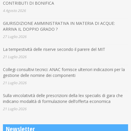
CONTRIBUTI DI BONIFICA
4 Agosto 2026
GIURISDIZIONE AMMINISTRATIVA IN MATERIA DI ACQUE:
ARRIVA IL DOPPIO GRADO ?
27 Luglio 2026
La tempestività delle riserve secondo il parere del MIT
21 Luglio 2026
Collegi consultivi tecnici: ANAC fornisce ulteriori indicazioni per la
gestione delle nomine dei componenti
21 Luglio 2026
Sulla vincolatività delle prescrizioni della lex specialis di gara che
indicano modalità di formulazione dell’offerta economica
21 Luglio 2026
Newsletter