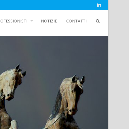
OFESSIONISTI
NOTIZIE
CONTATTI