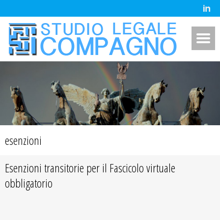
esenzioni
Esenzioni transitorie per il Fascicolo virtuale
obbligatorio